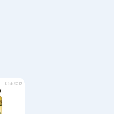
Kód:
3012