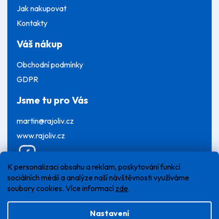
Jak nakupovat
Kontakty
Váš nákup
Obchodní podmínky
GDPR
Jsme tu pro Vás
martin@rajoliv.cz
www.rajoliv.cz
K personalizaci obsahu a reklam, poskytování funkcí
sociálních médií a analýze naší návštěvnosti využíváme
soubory cookies. Více informací
zde
.
Nastavení