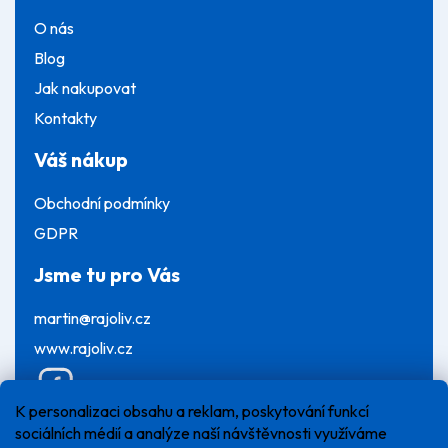
O nás
Blog
Jak nakupovat
Kontakty
Váš nákup
Obchodní podmínky
GDPR
Jsme tu pro Vás
martin@rajoliv.cz
www.rajoliv.cz
K personalizaci obsahu a reklam, poskytování funkcí
sociálních médií a analýze naší návštěvnosti využíváme