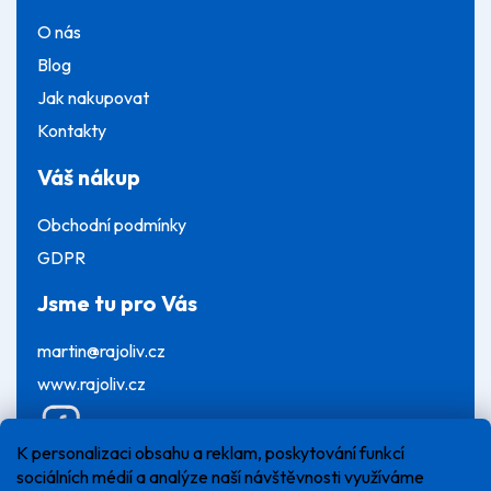
O nás
Blog
Jak nakupovat
Kontakty
Váš nákup
Obchodní podmínky
GDPR
Jsme tu pro Vás
martin@rajoliv.cz
www.rajoliv.cz
K personalizaci obsahu a reklam, poskytování funkcí
sociálních médií a analýze naší návštěvnosti využíváme