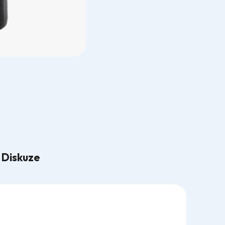
Diskuze