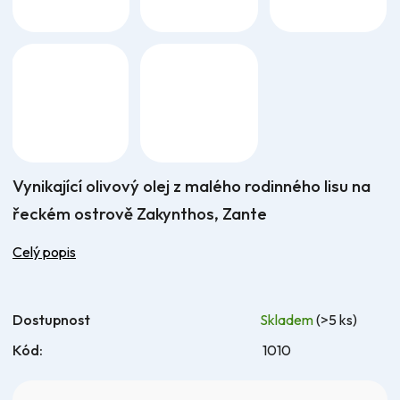
Vynikající olivový olej z malého rodinného lisu na
řeckém ostrově Zakynthos, Zante
Celý popis
Dostupnost
Skladem
(>5 ks)
Kód:
1010