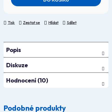
Tisk
Zeptat se
Hlídat
Sdílet
Popis
Diskuze
Hodnocení (10)
Podobné produkty